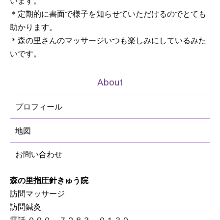
います。
＊定期的に書面で様子を知らせていただけるのでとても
助かります。
＊森の里さんのマッサージいつも楽しみにしているみた
いです。
About
プロフィール
地図
お問い合わせ
森の里指圧針きゅう院
訪問マッサージ
訪問鍼灸