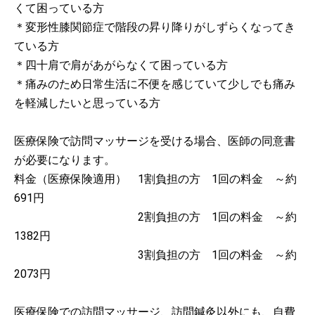
くて困っている方
＊変形性膝関節症で階段の昇り降りがしずらくなってき
ている方
＊四十肩で肩があがらなくて困っている方
＊痛みのため日常生活に不便を感じていて少しでも痛み
を軽減したいと思っている方
医療保険で訪問マッサージを受ける場合、医師の同意書
が必要になります。
料金（医療保険適用） 1割負担の方 1回の料金 ～約
691円
2割負担の方 1回の料金 ～約
1382円
3割負担の方 1回の料金 ～約
2073円
医療保険での訪問マッサージ、訪問鍼灸以外にも、自費