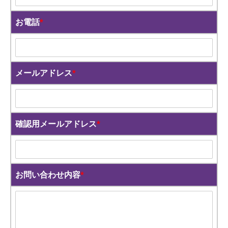
お電話
*
メールアドレス
*
確認用メールアドレス
*
お問い合わせ内容
*