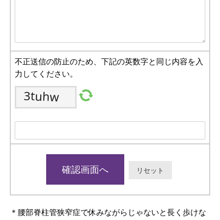
不正送信の防止のため、下記の英数字と同じ内容を入
力してください。
＊腰部脊柱管狭窄症で休みながらじゃないと長く歩けな