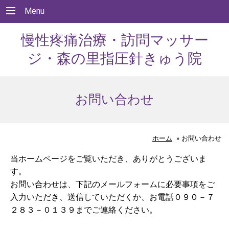
Menu
慢性疼痛治療・訪問マッサー
ジ・森の里指圧針きゅう院
お問い合わせ
ホーム
»
お問い合わせ
当ホームページをご覧いただき、ありがとうございま
す。
お問い合わせは、下記のメールフォームに必要事項をご
入力いただき、送信していただくか、お電話０９０－７
２８３－０１３９までご連絡ください。