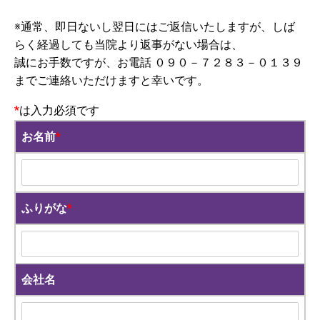
※通常、即日ないし翌日にはご返信いたしますが、しば
らく経過しても当院より返事がない場合は、
誠にお手数ですが、お電話 ０９０－７２８３－０１３９
までご連絡いただけますと幸いです。
*
は入力必須です
お名前
*
ふりがな
*
会社名