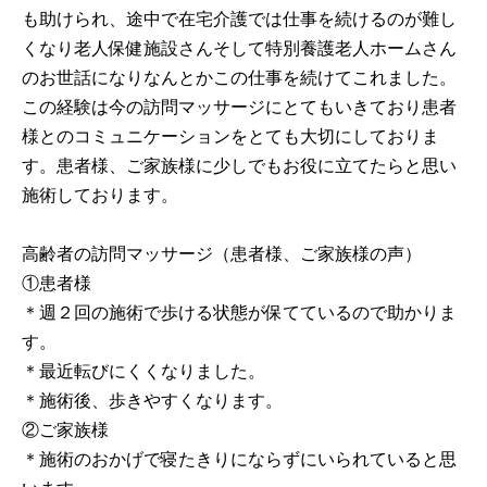
も助けられ、途中で在宅介護では仕事を続けるのが難し
くなり老人保健施設さんそして特別養護老人ホームさん
のお世話になりなんとかこの仕事を続けてこれました。
この経験は今の訪問マッサージにとてもいきており患者
様とのコミュニケーションをとても大切にしておりま
す。患者様、ご家族様に少しでもお役に立てたらと思い
施術しております。
高齢者の訪問マッサージ（患者様、ご家族様の声）
①患者様
＊週２回の施術で歩ける状態が保てているので助かりま
す。
＊最近転びにくくなりました。
＊施術後、歩きやすくなります。
②ご家族様
＊施術のおかげで寝たきりにならずにいられていると思